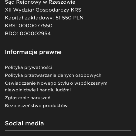
Sąd Rejonowy w Rzeszowie
XII Wydział Gospodarczy KRS
Kapitał zakładowy: 51 550 PLN
KRS: 0000077550
BDO: 000002954
Informacje prawne
Polityka prywatności
Polityka przetwarzania danych osobowych
Oświadczenie Nowego Stylu o współczesnym
niewolnictwie i handlu ludźmi
Zgłaszanie naruszeń
Bezpieczeństwo produktów
Social media