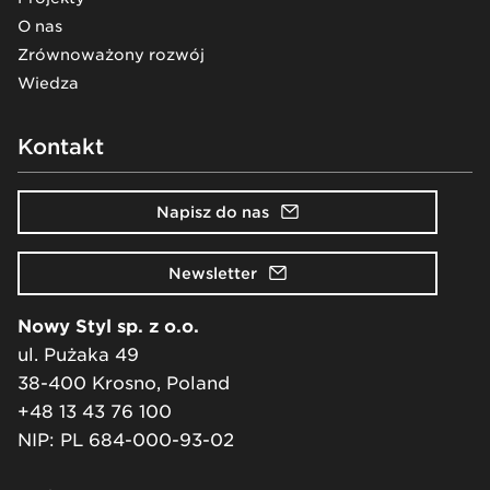
O nas
Zrównoważony rozwój
Wiedza
Kontakt
Napisz do nas
Newsletter
Nowy Styl sp. z o.o.
ul. Pużaka 49
38-400 Krosno, Poland
+48 13 43 76 100
NIP: PL 684-000-93-02