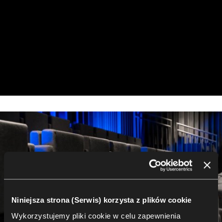
Niniejsza strona (Serwis) korzysta z plików cookie
Wykorzystujemy pliki cookie w celu zapewnienia