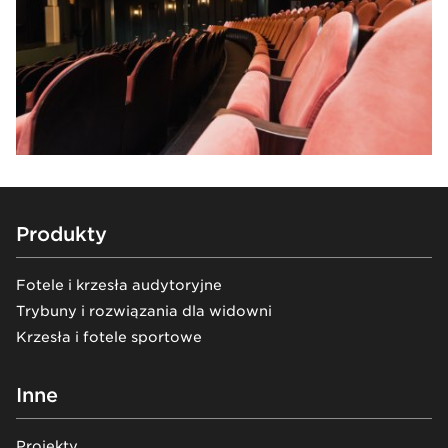
Footer
Produkty
Fotele i krzesła audytoryjne
Trybuny i rozwiązania dla widowni
Krzesła i fotele sportowe
Inne
Projekty