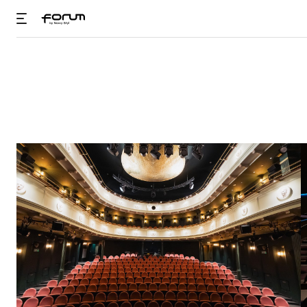
Wiedza