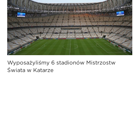
Wyposażyliśmy 6 stadionów Mistrzostw
Świata w Katarze