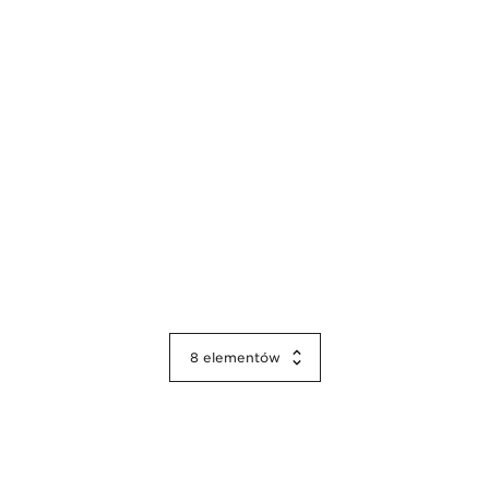
8
elementów