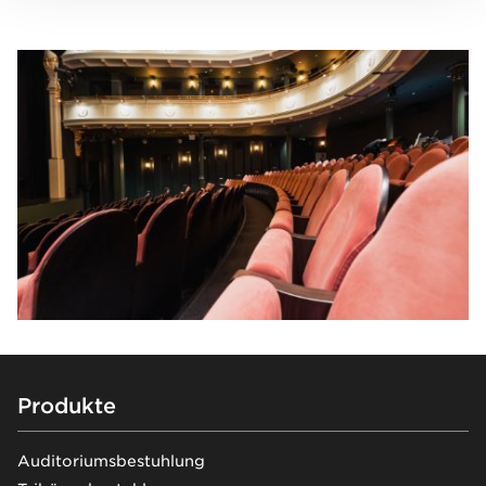
Footer
Produkte
Auditoriumsbestuhlung