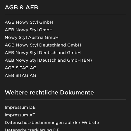
AGB & AEB
AGB Nowy Styl GmbH
AEB Nowy Styl GmbH
Nowy Styl Austria GmbH
AGB Nowy Styl Deutschland GmbH
AEB Nowy Styl Deutschland GmbH
AEB Nowy Styl Deutschland GmbH (EN)
AGB SITAG AG
AEB SITAG AG
Weitere rechtliche Dokumente
Impressum DE
Impressum AT
Datenschutzbestimmungen auf der Website
Datenschutzerklärung DE