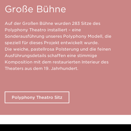
Große Bühne
Auf der Großen Bühne wurden 283 Sitze des
Polyphony Theatro installiert – eine
Sonderausführung unseres Polyphony Modell, die
speziell für dieses Projekt entwickelt wurde.
Die weiche, pastellrosa Polsterung und die feinen
Ausführungsdetails schaffen eine stimmige
Komposition mit dem restaurierten Interieur des
Theaters aus dem 19. Jahrhundert.
Polyphony Theatro Sitz