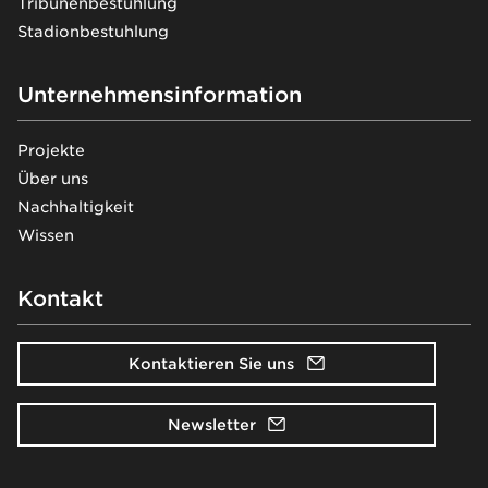
Tribünenbestuhlung
Stadionbestuhlung
Unternehmensinformation
Projekte
Über uns
Nachhaltigkeit
Wissen
Kontakt
Kontaktieren Sie uns
Newsletter