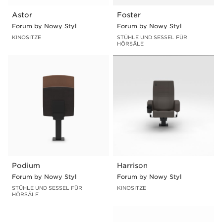
Astor
Foster
Forum by Nowy Styl
Forum by Nowy Styl
KINOSITZE
STÜHLE UND SESSEL FÜR
HÖRSÄLE
Podium
Harrison
Forum by Nowy Styl
Forum by Nowy Styl
STÜHLE UND SESSEL FÜR
KINOSITZE
HÖRSÄLE