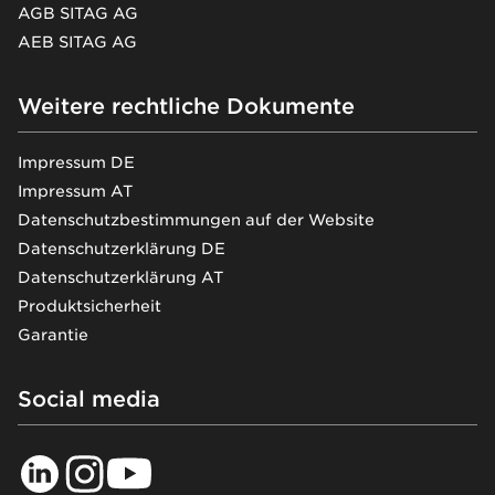
AGB SITAG AG
AEB SITAG AG
Weitere rechtliche Dokumente
Impressum DE
Impressum AT
Datenschutzbestimmungen auf der Website
Datenschutzerklärung DE
Datenschutzerklärung AT
Produktsicherheit
Garantie
Social media