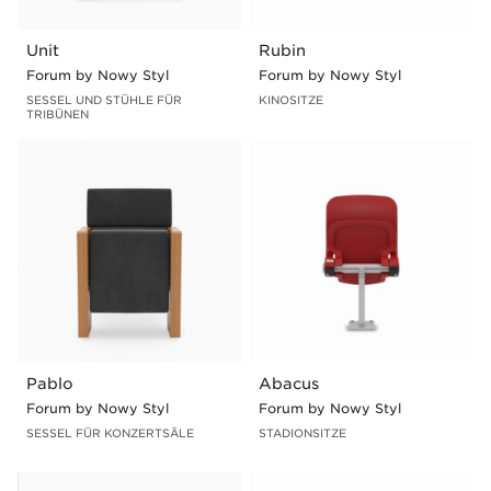
Unit
Rubin
Forum by Nowy Styl
Forum by Nowy Styl
SESSEL UND STÜHLE FÜR
KINOSITZE
TRIBÜNEN
Pablo
Abacus
Forum by Nowy Styl
Forum by Nowy Styl
SESSEL FÜR KONZERTSÄLE
STADIONSITZE