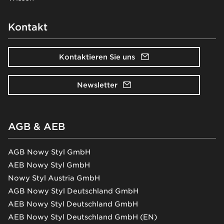
Kontakt
Kontaktieren Sie uns
Newsletter
AGB & AEB
AGB Nowy Styl GmbH
AEB Nowy Styl GmbH
Nowy Styl Austria GmbH
AGB Nowy Styl Deutschland GmbH
AEB Nowy Styl Deutschland GmbH
AEB Nowy Styl Deutschland GmbH (EN)