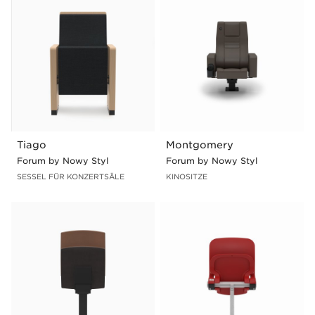
Tiago
Montgomery
Forum by Nowy Styl
Forum by Nowy Styl
SESSEL FÜR KONZERTSÄLE
KINOSITZE