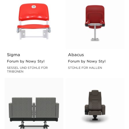
Sigma
Abacus
Forum by Nowy Styl
Forum by Nowy Styl
SESSEL UND STÜHLE FÜR
STÜHLE FÜR HALLEN
TRIBÜNEN