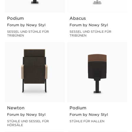
Podium
Abacus
Forum by Nowy Styl
Forum by Nowy Styl
SESSEL UND STÜHLE FÜR
SESSEL UND STÜHLE FÜR
TRIBÜNEN
TRIBÜNEN
Newton
Podium
Forum by Nowy Styl
Forum by Nowy Styl
STÜHLE UND SESSEL FÜR
STÜHLE FÜR HALLEN
HÖRSÄLE