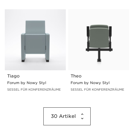
Tiago
Theo
Forum by Nowy Styl
Forum by Nowy Styl
SESSEL FÜR KONFERENZRÄUME
SESSEL FÜR KONFERENZRÄUME
30
Artikel