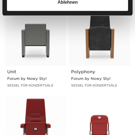
Ablehnen
Unit
Polyphony
Forum by Nowy Styl
Forum by Nowy Styl
SESSEL FÜR KONZERTSÄLE
SESSEL FÜR KONZERTSÄLE