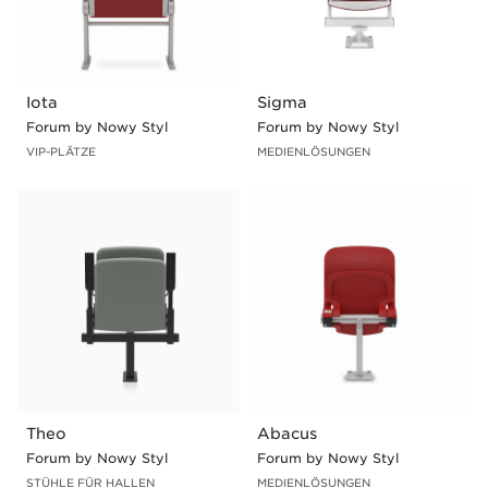
Iota
Sigma
Forum by Nowy Styl
Forum by Nowy Styl
VIP-PLÄTZE
MEDIENLÖSUNGEN
Theo
Abacus
Forum by Nowy Styl
Forum by Nowy Styl
STÜHLE FÜR HALLEN
MEDIENLÖSUNGEN