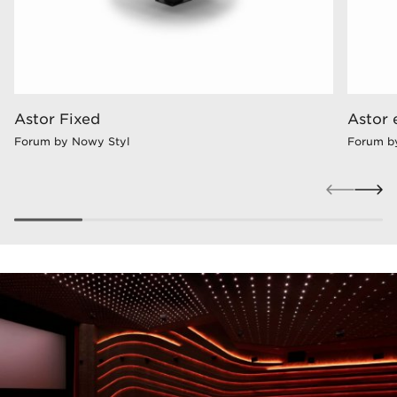
Astor Fixed
Astor 
Forum by Nowy Styl
Forum b