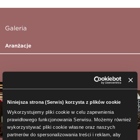
Galeria
Aranżacje
Niniejsza strona (Serwis) korzysta z plików cookie
Wykorzystujemy pliki cookie w celu zapewnienia
prawidłowego funkcjonowania Serwisu. Możemy również
wykorzystywać pliki cookie własne oraz naszych
partnerów do spersonalizowania treści i reklam, aby