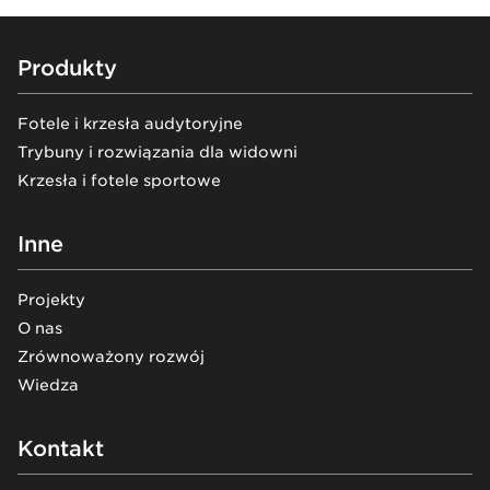
Footer
Produkty
Fotele i krzesła audytoryjne
Trybuny i rozwiązania dla widowni
Krzesła i fotele sportowe
Inne
Projekty
O nas
Zrównoważony rozwój
Wiedza
Kontakt