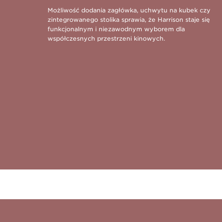
Możliwość dodania zagłówka, uchwytu na kubek czy
zintegrowanego stolika sprawia, że Harrison staje się
funkcjonalnym i niezawodnym wyborem dla
współczesnych przestrzeni kinowych.