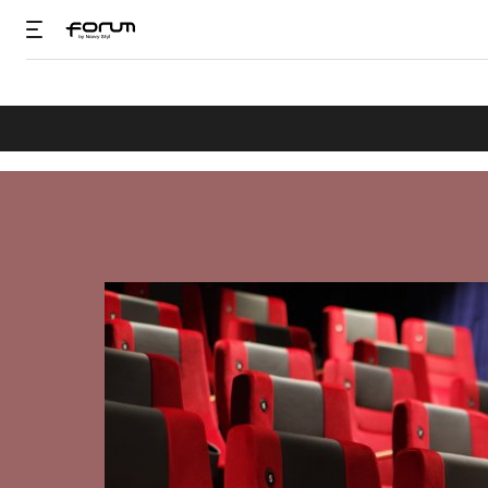
Fotele kinowe