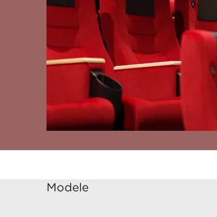
Modele