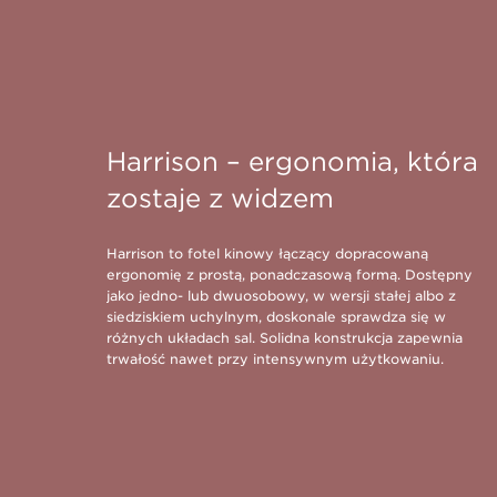
Harrison – ergonomia, która
zostaje z widzem
Harrison to fotel kinowy łączący dopracowaną
ergonomię z prostą, ponadczasową formą. Dostępny
jako jedno- lub dwuosobowy, w wersji stałej albo z
siedziskiem uchylnym, doskonale sprawdza się w
różnych układach sal. Solidna konstrukcja zapewnia
trwałość nawet przy intensywnym użytkowaniu.