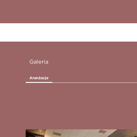
Galeria
Aranżacje