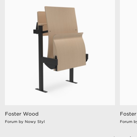
Foster Wood
Foster
Forum by Nowy Styl
Forum b