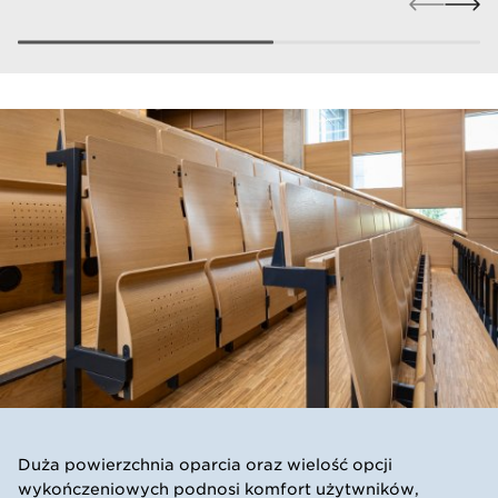
Duża powierzchnia oparcia oraz wielość opcji
wykończeniowych podnosi komfort użytwników,