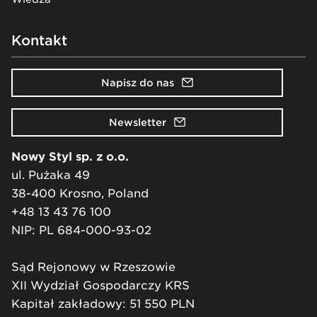
Kontakt
Napisz do nas
Newsletter
Nowy Styl sp. z o.o.
ul. Pużaka 49
38-400 Krosno, Poland
+48 13 43 76 100
NIP: PL 684-000-93-02
Sąd Rejonowy w Rzeszowie
XII Wydział Gospodarczy KRS
Kapitał zakładowy: 51 550 PLN