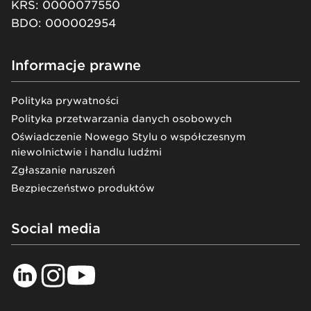
KRS: 0000077550
BDO: 000002954
Informacje prawne
Polityka prywatności
Polityka przetwarzania danych osobowych
Oświadczenie Nowego Stylu o współczesnym
niewolnictwie i handlu ludźmi
Zgłaszanie naruszeń
Bezpieczeństwo produktów
Social media