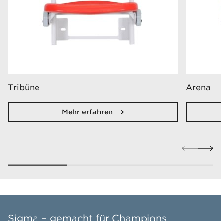
Tribüne
Arena
Mehr erfahren
Sigma – gemacht für Champions