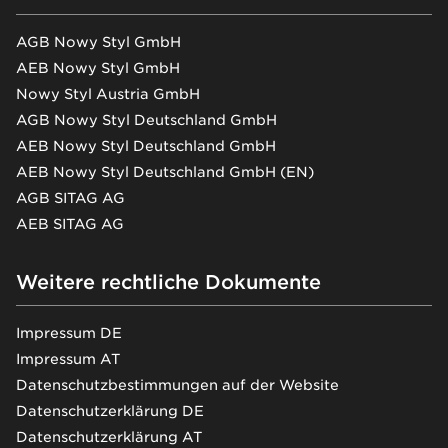
AGB Nowy Styl GmbH
AEB Nowy Styl GmbH
Nowy Styl Austria GmbH
AGB Nowy Styl Deutschland GmbH
AEB Nowy Styl Deutschland GmbH
AEB Nowy Styl Deutschland GmbH (EN)
AGB SITAG AG
AEB SITAG AG
Weitere rechtliche Dokumente
Impressum DE
Impressum AT
Datenschutzbestimmungen auf der Website
Datenschutzerklärung DE
Datenschutzerklärung AT