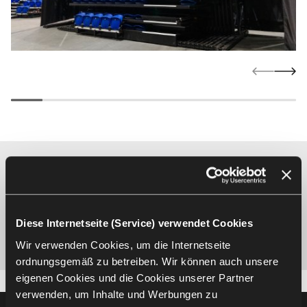
Sprechen wir über die perfekte
Lösung für Ihr Projekt
Diese Internetseite (Service) verwendet Cookies
Kontaktieren Sie uns
Wir verwenden Cookies, um die Internetseite
ordnungsgemäß zu betreiben. Wir können auch unsere
eigenen Cookies und die Cookies unserer Partner
verwenden, um Inhalte und Werbungen zu