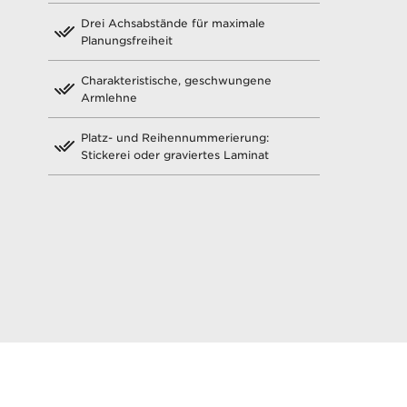
Drei Achsabstände für maximale
Planungsfreiheit
Charakteristische, geschwungene
Armlehne
Platz- und Reihennummerierung:
Stickerei oder graviertes Laminat