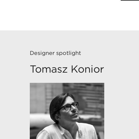
Designer spotlight
Tomasz Konior