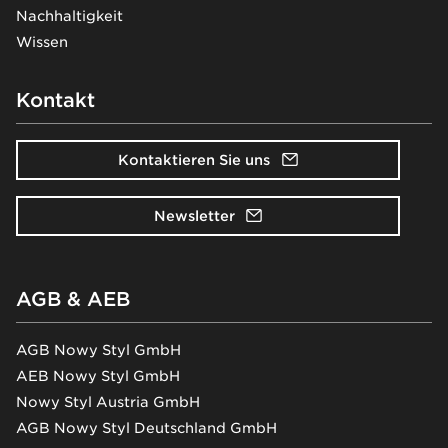
Nachhaltigkeit
Wissen
Kontakt
Kontaktieren Sie uns
Newsletter
AGB & AEB
AGB Nowy Styl GmbH
AEB Nowy Styl GmbH
Nowy Styl Austria GmbH
AGB Nowy Styl Deutschland GmbH