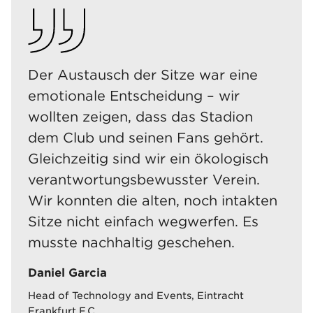
Der Austausch der Sitze war eine
emotionale Entscheidung – wir
wollten zeigen, dass das Stadion
dem Club und seinen Fans gehört.
Gleichzeitig sind wir ein ökologisch
verantwortungsbewusster Verein.
Wir konnten die alten, noch intakten
Sitze nicht einfach wegwerfen. Es
musste nachhaltig geschehen.
Daniel Garcia
Head of Technology and Events, Eintracht
Frankfurt F.C.