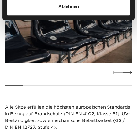
Ablehnen
Alle Sitze erfüllen die höchsten europäischen Standards
in Bezug auf Brandschutz (DIN EN 4102, Klasse B1), UV-
Beständigkeit sowie mechanische Belastbarkeit (GS /
DIN EN 12727, Stufe 4).