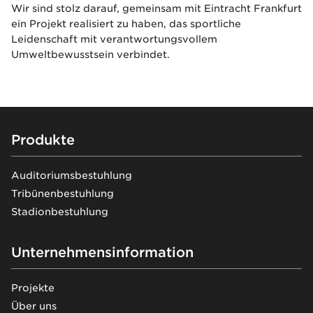
Wir sind stolz darauf, gemeinsam mit Eintracht Frankfurt
ein Projekt realisiert zu haben, das sportliche
Leidenschaft mit verantwortungsvollem
Umweltbewusstsein verbindet.
Footer
Produkte
Auditoriumsbestuhlung
Tribünenbestuhlung
Stadionbestuhlung
Unternehmensinformation
Projekte
Über uns