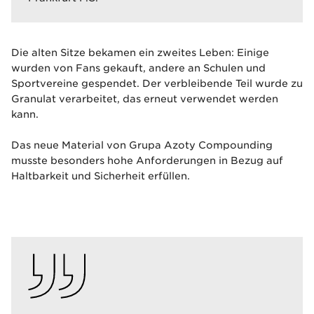
Die alten Sitze bekamen ein zweites Leben: Einige
wurden von Fans gekauft, andere an Schulen und
Sportvereine gespendet. Der verbleibende Teil wurde zu
Granulat verarbeitet, das erneut verwendet werden
kann.
Das neue Material von Grupa Azoty Compounding
musste besonders hohe Anforderungen in Bezug auf
Haltbarkeit und Sicherheit erfüllen.