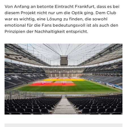
Von Anfang an betonte Eintracht Frankfurt, dass es bei
diesem Projekt nicht nur um die Optik ging. Dem Club
war es wichtig, eine Lösung zu finden, die sowohl
emotional für die Fans bedeutungsvoll ist als auch den
Prinzipien der Nachhaltigkeit entspricht.