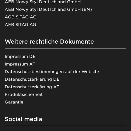
AEB Nowy Styl Deutschland GmbH
AEB Nowy Styl Deutschland GmbH (EN)
AGB SITAG AG
AEB SITAG AG
Weitere rechtliche Dokumente
Impressum DE
Impressum AT
Datenschutzbestimmungen auf der Website
Datenschutzerklärung DE
Datenschutzerklärung AT
Produktsicherheit
Garantie
Social media