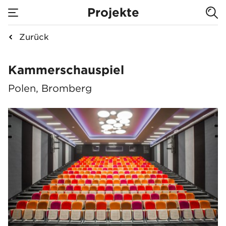
Projekte
Zurück
Kammerschauspiel
Kammerschauspiel
Polen, Bromberg