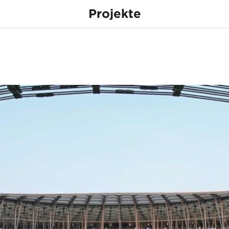
Projekte