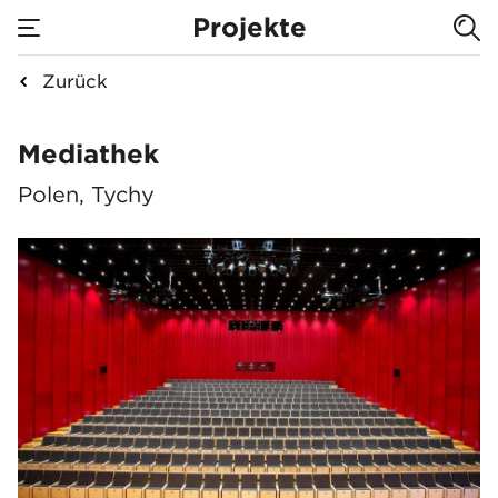
Projekte
Zurück
Mediathek
Mediathek
Polen, Tychy