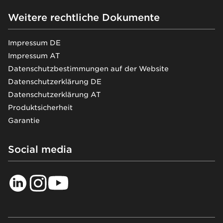
Weitere rechtliche Dokumente
Impressum DE
Impressum AT
Datenschutzbestimmungen auf der Website
Datenschutzerklärung DE
Datenschutzerklärung AT
Produktsicherheit
Garantie
Social media