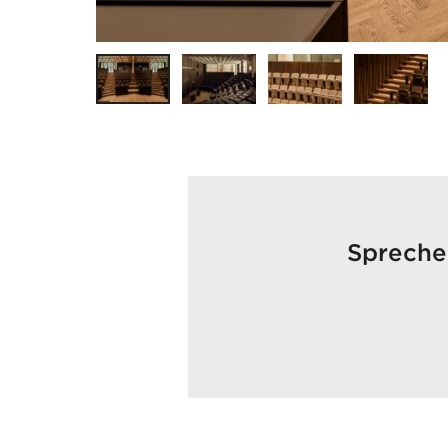
Sprechen