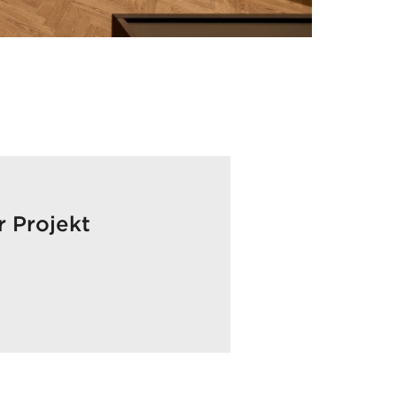
r Projekt