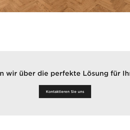
 wir über die perfekte Lösung für Ih
Kontaktieren Sie uns